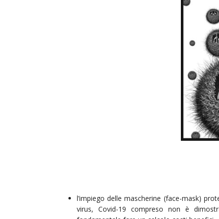
l’impiego delle mascherine (face-mask) prot
virus, Covid-19 compreso non è dimostra