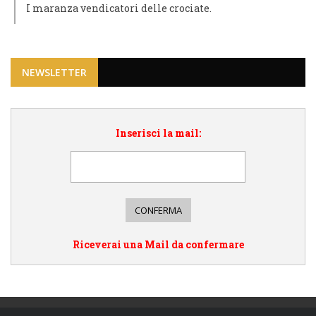
I maranza vendicatori delle crociate.
NEWSLETTER
Inserisci la mail:
Riceverai una Mail da confermare