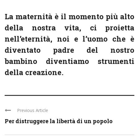
La maternità è il momento più alto
della nostra vita, ci proietta
nell’eternità, noi e l’uomo che è
diventato padre del nostro
bambino diventiamo strumenti
della creazione.
Previous Article
Per distruggere la libertà di un popolo