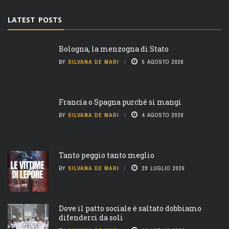
LATEST POSTS
Bologna, la menzogna di Stato
BY
SILVANA DE MARI
5 AGOSTO 2026
Francia o Spagna purché si mangi
BY
SILVANA DE MARI
4 AGOSTO 2026
Tanto peggio tanto meglio
BY
SILVANA DE MARI
28 LUGLIO 2026
Dove il patto sociale è saltato dobbiamo
difenderci da soli