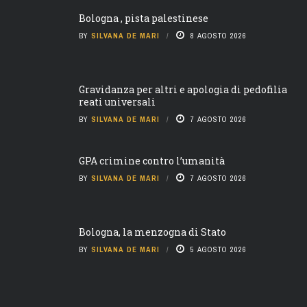
Bologna , pista palestinese
BY
SILVANA DE MARI
8 AGOSTO 2026
Gravidanza per altri e apologia di pedofilia
reati universali
BY
SILVANA DE MARI
7 AGOSTO 2026
GPA crimine contro l’umanità
BY
SILVANA DE MARI
7 AGOSTO 2026
Bologna, la menzogna di Stato
BY
SILVANA DE MARI
5 AGOSTO 2026