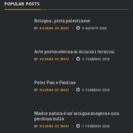
POPULAR POSTS
Bologna , pista palestinese
BY
SILVANA DE MARI
8 AGOSTO 2026
Arte postmoderna ai minimi termini
BY
SILVANA DE MARI
5 FEBBRAIO 2018
Peter Pan e Pauline
BY
SILVANA DE MARI
6 FEBBRAIO 2018
Madre natura è un’ arcigna megera e non
perdona nulla
BY
SILVANA DE MARI
7 FEBBRAIO 2018