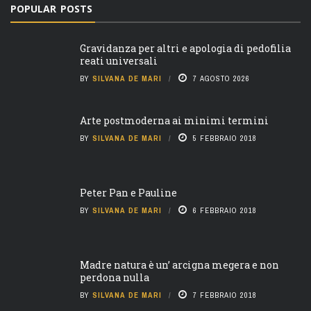
POPULAR POSTS
Gravidanza per altri e apologia di pedofilia
reati universali
BY
SILVANA DE MARI
7 AGOSTO 2026
Arte postmoderna ai minimi termini
BY
SILVANA DE MARI
5 FEBBRAIO 2018
Peter Pan e Pauline
BY
SILVANA DE MARI
6 FEBBRAIO 2018
Madre natura è un’ arcigna megera e non
perdona nulla
BY
SILVANA DE MARI
7 FEBBRAIO 2018