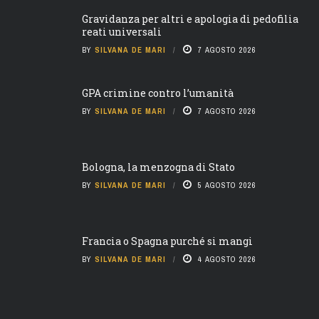
Gravidanza per altri e apologia di pedofilia
reati universali
BY
SILVANA DE MARI
7 AGOSTO 2026
GPA crimine contro l’umanità
BY
SILVANA DE MARI
7 AGOSTO 2026
Bologna, la menzogna di Stato
BY
SILVANA DE MARI
5 AGOSTO 2026
Francia o Spagna purché si mangi
BY
SILVANA DE MARI
4 AGOSTO 2026