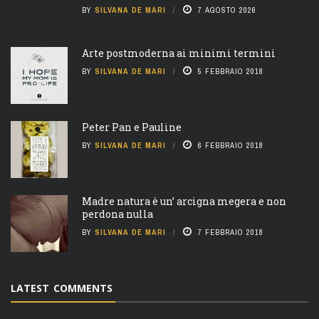
BY
SILVANA DE MARI
7 AGOSTO 2026
Arte postmoderna ai minimi termini
BY
SILVANA DE MARI
5 FEBBRAIO 2018
Peter Pan e Pauline
BY
SILVANA DE MARI
6 FEBBRAIO 2018
Madre natura è un’ arcigna megera e non
perdona nulla
BY
SILVANA DE MARI
7 FEBBRAIO 2018
LATEST COMMENTS