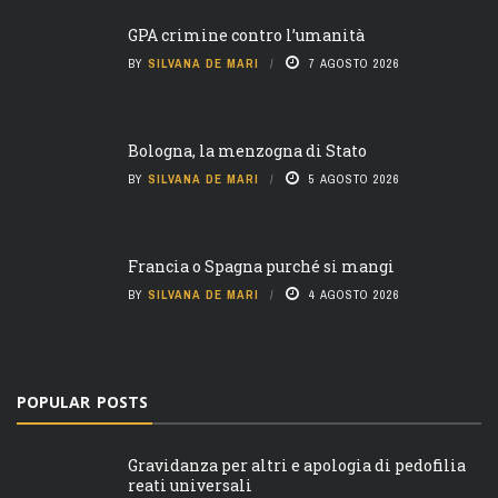
GPA crimine contro l’umanità
BY
SILVANA DE MARI
7 AGOSTO 2026
Bologna, la menzogna di Stato
BY
SILVANA DE MARI
5 AGOSTO 2026
Francia o Spagna purché si mangi
BY
SILVANA DE MARI
4 AGOSTO 2026
POPULAR POSTS
Gravidanza per altri e apologia di pedofilia
reati universali