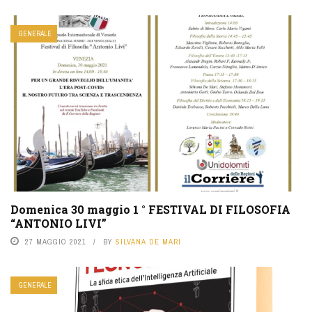
GENERALE
Domenica 30 maggio 1 ° FESTIVAL DI FILOSOFIA
“ANTONIO LIVI”
27 MAGGIO 2021
BY
SILVANA DE MARI
GENERALE