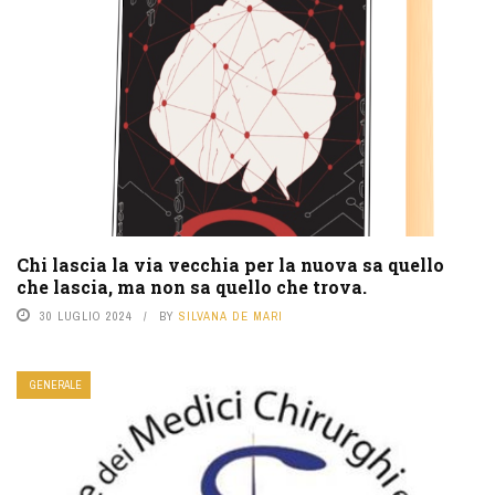
Chi lascia la via vecchia per la nuova sa quello
che lascia, ma non sa quello che trova.
30 LUGLIO 2024
BY
SILVANA DE MARI
GENERALE