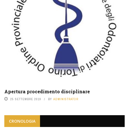
Apertura procedimento disciplinare
25 SETTEMBRE 2019
BY
ADMINISTRATOR
CRONOLOGIA