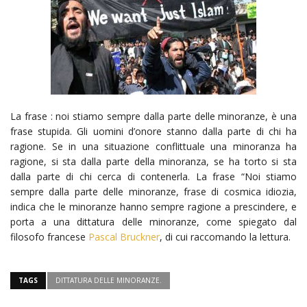
La frase : noi stiamo sempre dalla parte delle minoranze, è una
frase stupida. Gli uomini d’onore stanno dalla parte di chi ha
ragione. Se in una situazione conflittuale una minoranza ha
ragione, si sta dalla parte della minoranza, se ha torto si sta
dalla parte di chi cerca di contenerla. La frase “Noi stiamo
sempre dalla parte delle minoranze, frase di cosmica idiozia,
indica che le minoranze hanno sempre ragione a prescindere, e
porta a una dittatura delle minoranze, come spiegato dal
filosofo francese
Pascal Bruckner
, di cui raccomando la lettura.
TAGS
DITTATURA DELLE MINORANZE.