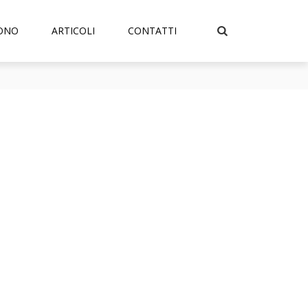
SONO
ARTICOLI
CONTATTI