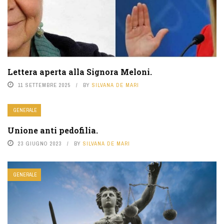
Lettera aperta alla Signora Meloni.
11 SETTEMBRE 2025
BY
SILVANA DE MARI
GENERALE
Unione anti pedofilia.
23 GIUGNO 2023
BY
SILVANA DE MARI
GENERALE