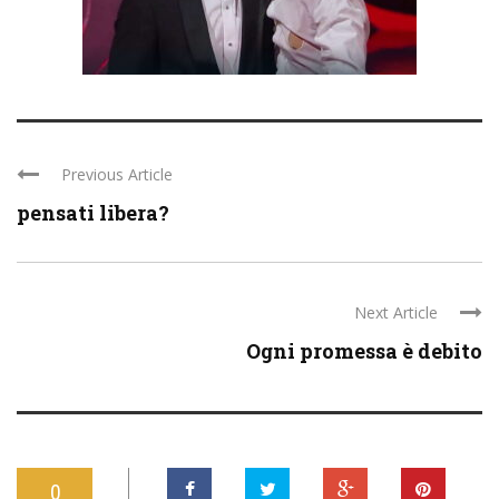
Previous Article
pensati libera?
Next Article
Ogni promessa è debito
0