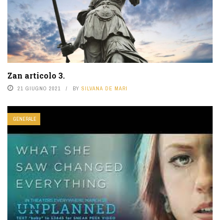
Zan articolo 3.
21 GIUGNO 2021
BY
SILVANA DE MARI
GENERALE