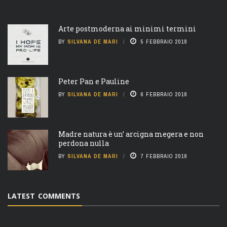
Arte postmoderna ai minimi termini
BY
SILVANA DE MARI
5 FEBBRAIO 2018
Peter Pan e Pauline
BY
SILVANA DE MARI
6 FEBBRAIO 2018
Madre natura è un’ arcigna megera e non
perdona nulla
BY
SILVANA DE MARI
7 FEBBRAIO 2018
LATEST COMMENTS