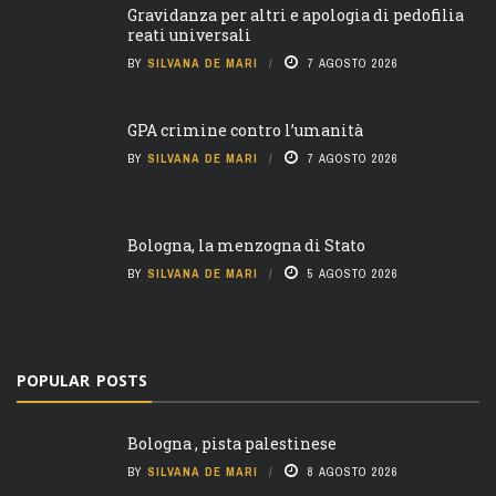
Gravidanza per altri e apologia di pedofilia
reati universali
BY
SILVANA DE MARI
7 AGOSTO 2026
GPA crimine contro l’umanità
BY
SILVANA DE MARI
7 AGOSTO 2026
Bologna, la menzogna di Stato
BY
SILVANA DE MARI
5 AGOSTO 2026
POPULAR POSTS
Bologna , pista palestinese
BY
SILVANA DE MARI
8 AGOSTO 2026