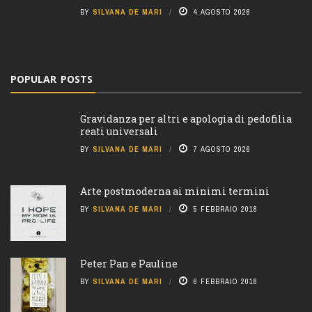
BY
SILVANA DE MARI
4 AGOSTO 2026
POPULAR POSTS
Gravidanza per altri e apologia di pedofilia
reati universali
BY
SILVANA DE MARI
7 AGOSTO 2026
Arte postmoderna ai minimi termini
BY
SILVANA DE MARI
5 FEBBRAIO 2018
Peter Pan e Pauline
BY
SILVANA DE MARI
6 FEBBRAIO 2018