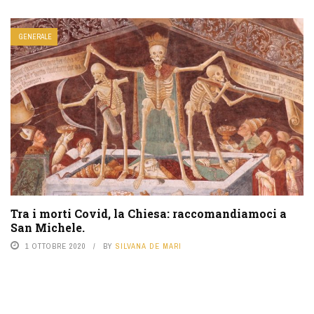
GENERALE
Tra i morti Covid, la Chiesa: raccomandiamoci a
San Michele.
1 OTTOBRE 2020
BY
SILVANA DE MARI