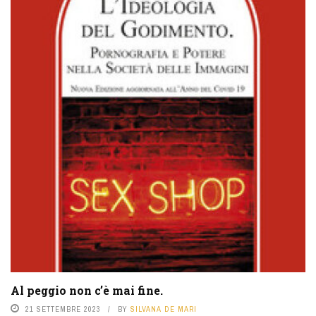
Al peggio non c’è mai fine.
21 SETTEMBRE 2023
BY
SILVANA DE MARI