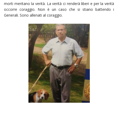
morti meritano la verità. La verità ci renderà liberi e per la verità
occorre coraggio. Non è un caso che si stiano battendo i
Generali. Sono allenati al coraggio.