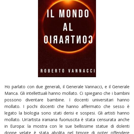
Ho parlato con due generali, il Generale Vannacci, e il Generale
Manca. Gli intellettuali hanno mollato. Ci spiegano che i bambini
possono diventare bambine. I docenti universitari hanno
mollato. I pochi docenti che hanno affermato che sesso è
legato la biologia sono stati derisi e sospesi. Gli artisti hanno
mollato. Un’artista iraniana fuoriuscita è stata censurata anche
in Europa: la mostra con le sue bellissime statue di dolenti
donne velate è stata abolita nel timore di poter offendere