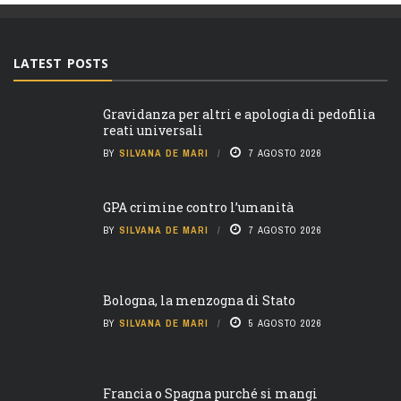
LATEST POSTS
Gravidanza per altri e apologia di pedofilia
reati universali
BY
SILVANA DE MARI
7 AGOSTO 2026
GPA crimine contro l’umanità
BY
SILVANA DE MARI
7 AGOSTO 2026
Bologna, la menzogna di Stato
BY
SILVANA DE MARI
5 AGOSTO 2026
Francia o Spagna purché si mangi