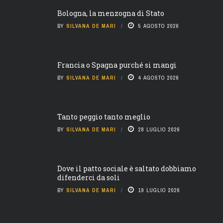
Bologna, la menzogna di Stato
BY
SILVANA DE MARI
5 AGOSTO 2026
Francia o Spagna purché si mangi
BY
SILVANA DE MARI
4 AGOSTO 2026
Tanto peggio tanto meglio
BY
SILVANA DE MARI
28 LUGLIO 2026
Dove il patto sociale è saltato dobbiamo
difenderci da soli
BY
SILVANA DE MARI
19 LUGLIO 2026