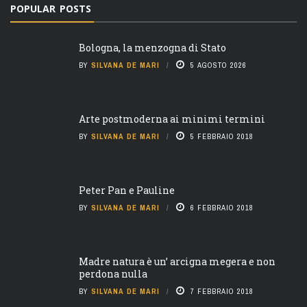
POPULAR POSTS
Bologna, la menzogna di Stato
BY
SILVANA DE MARI
5 AGOSTO 2026
Arte postmoderna ai minimi termini
BY
SILVANA DE MARI
5 FEBBRAIO 2018
Peter Pan e Pauline
BY
SILVANA DE MARI
6 FEBBRAIO 2018
Madre natura è un’ arcigna megera e non
perdona nulla
BY
SILVANA DE MARI
7 FEBBRAIO 2018