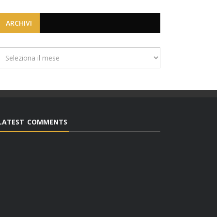
ARCHIVI
Archivi
LATEST COMMENTS