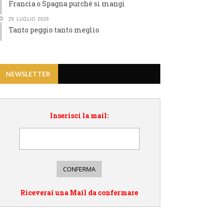
Francia o Spagna purché si mangi
28 LUGLIO 2026
Tanto peggio tanto meglio
NEWSLETTER
Inserisci la mail:
Riceverai una Mail da confermare