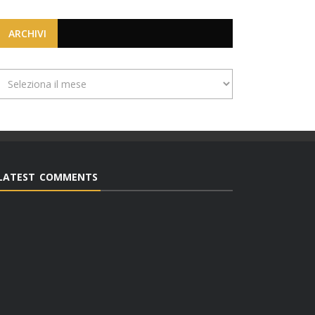
ARCHIVI
Archivi
LATEST COMMENTS