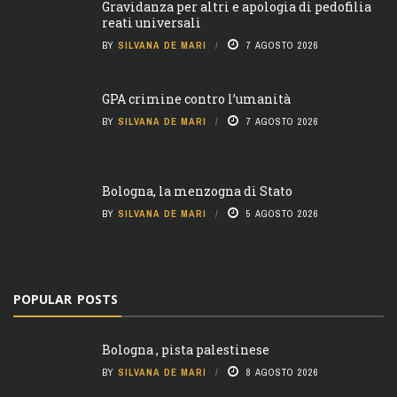
Gravidanza per altri e apologia di pedofilia
reati universali
BY
SILVANA DE MARI
7 AGOSTO 2026
GPA crimine contro l’umanità
BY
SILVANA DE MARI
7 AGOSTO 2026
Bologna, la menzogna di Stato
BY
SILVANA DE MARI
5 AGOSTO 2026
POPULAR POSTS
Bologna , pista palestinese
BY
SILVANA DE MARI
8 AGOSTO 2026