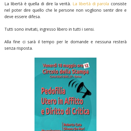
La libertà è quella di dire la verità.
La libertà di parola
consiste
nel poter dire quello che le persone non vogliono sentir dire e
deve essere difesa.
Tutti sono invitati, ingresso libero in tutti i sensi.
Alla fine ci sarà il tempo per le domande e nessuna resterà
senza risposta.