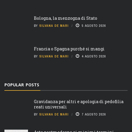
Bologna, la menzogna di Stato
BY
SILVANA DE MARI
5 AGOSTO 2026
Francia o Spagna purché si mangi
BY
SILVANA DE MARI
4 AGOSTO 2026
POPULAR POSTS
Gravidanza per altri e apologia di pedofilia
reati universali
BY
SILVANA DE MARI
7 AGOSTO 2026