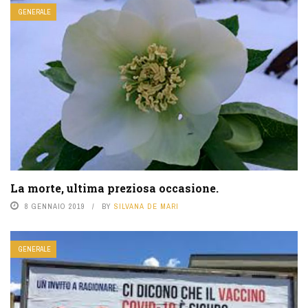
GENERALE
La morte, ultima preziosa occasione.
8 GENNAIO 2019
BY
SILVANA DE MARI
GENERALE