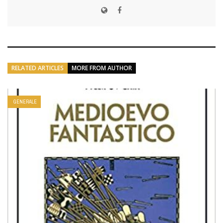
RELATED ARTICLES
MORE FROM AUTHOR
GENERALE