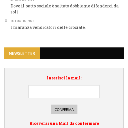
Dove il patto sociale è saltato dobbiamo difenderci da
soli
16 LUGLIO 2026
I maranza vendicatori delle crociate.
NEWSLETTER
Inserisci la mail:
Riceverai una Mail da confermare