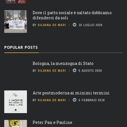
Dove il patto sociale è saltato dobbiamo
difenderci da soli
BY
SILVANA DE MARI
19 LUGLIO 2026
POPULAR POSTS
Bologna, la menzogna di Stato
BY
SILVANA DE MARI
5 AGOSTO 2026
Arte postmoderna ai minimi termini
BY
SILVANA DE MARI
5 FEBBRAIO 2018
Peter Pan e Pauline