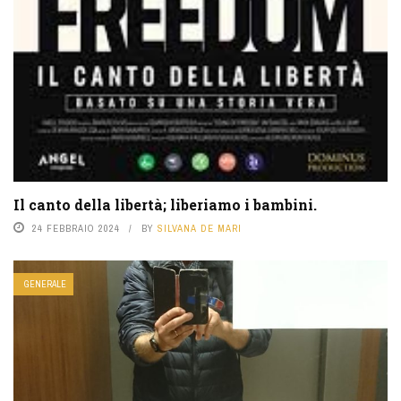
Il canto della libertà; liberiamo i bambini.
24 FEBBRAIO 2024
BY
SILVANA DE MARI
GENERALE