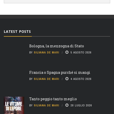
LATEST POSTS
Bologna, la menzogna di Stato
BY
SILVANA DE MARI
5 AGOSTO 2026
Francia o Spagna purché si mangi
BY
SILVANA DE MARI
4 AGOSTO 2026
Tanto peggio tanto meglio
BY
SILVANA DE MARI
28 LUGLIO 2026