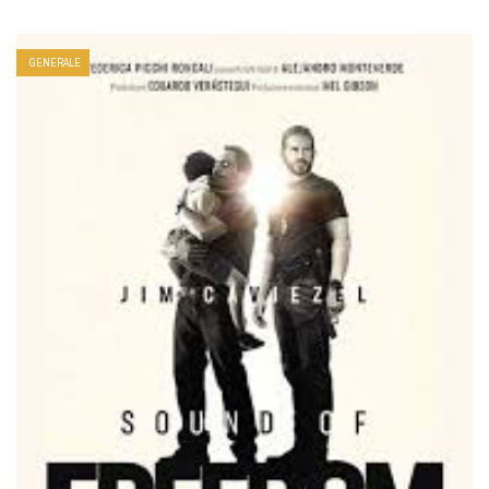
GENERALE