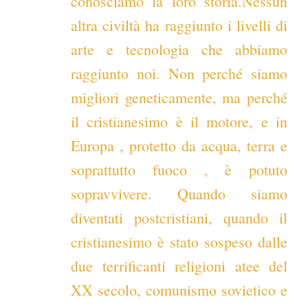
conosciamo la loro storia.Nessun
altra civiltà ha raggiunto i livelli di
arte e tecnologia che abbiamo
raggiunto noi. Non perché siamo
migliori geneticamente, ma perché
il cristianesimo è il motore, e in
Europa , protetto da acqua, terra e
soprattutto fuoco , è potuto
sopravvivere. Quando siamo
diventati postcristiani, quando il
cristianesimo è stato sospeso dalle
due terrificanti religioni atee del
XX secolo, comunismo sovietico e