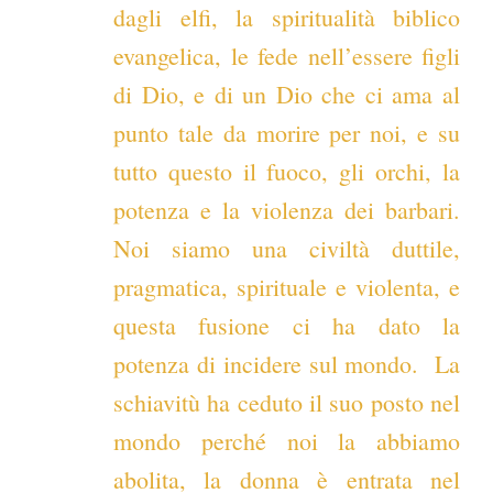
dagli elfi, la spiritualità biblico
evangelica, le fede nell’essere figli
di Dio, e di un Dio che ci ama al
punto tale da morire per noi, e su
tutto questo il fuoco, gli orchi, la
potenza e la violenza dei barbari.
Noi siamo una civiltà duttile,
pragmatica, spirituale e violenta, e
questa fusione ci ha dato la
potenza di incidere sul mondo. La
schiavitù ha ceduto il suo posto nel
mondo perché noi la abbiamo
abolita, la donna è entrata nel