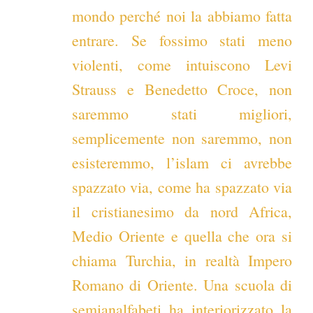
mondo perché noi la abbiamo fatta
entrare. Se fossimo stati meno
violenti, come intuiscono Levi
Strauss e Benedetto Croce, non
saremmo stati migliori,
semplicemente non saremmo, non
esisteremmo, l’islam ci avrebbe
spazzato via, come ha spazzato via
il cristianesimo da nord Africa,
Medio Oriente e quella che ora si
chiama Turchia, in realtà Impero
Romano di Oriente. Una scuola di
semianalfabeti ha interiorizzato la