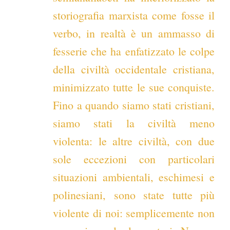
storiografia marxista come fosse il
verbo, in realtà è un ammasso di
fesserie che ha enfatizzato le colpe
della civiltà occidentale cristiana,
minimizzato tutte le sue conquiste.
Fino a quando siamo stati cristiani,
siamo stati la civiltà meno
violenta: le altre civiltà, con due
sole eccezioni con particolari
situazioni ambientali, eschimesi e
polinesiani, sono state tutte più
violente di noi: semplicemente non