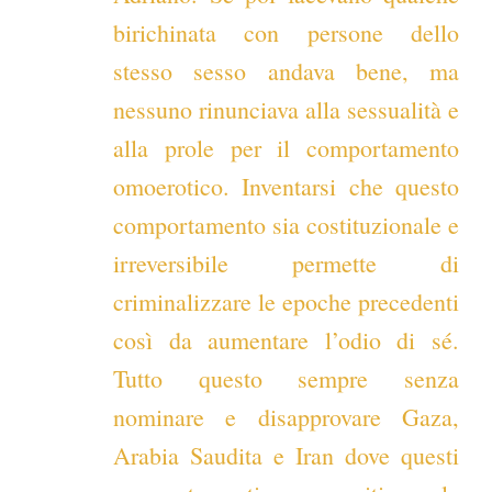
birichinata con persone dello
stesso sesso andava bene, ma
nessuno rinunciava alla sessualità e
alla prole per il comportamento
omoerotico. Inventarsi che questo
comportamento sia costituzionale e
irreversibile permette di
criminalizzare le epoche precedenti
così da aumentare l’odio di sé.
Tutto questo sempre senza
nominare e disapprovare Gaza,
Arabia Saudita e Iran dove questi