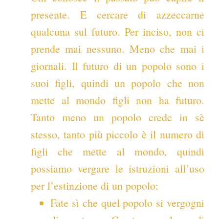
presente. E cercare di azzeccarne
qualcuna sul futuro. Per inciso, non ci
prende mai nessuno. Meno che mai i
giornali. Il futuro di un popolo sono i
suoi figli, quindi un popolo che non
mette al mondo figli non ha futuro.
Tanto meno un popolo crede in sè
stesso, tanto più piccolo è il numero di
figli che mette al mondo, quindi
possiamo vergare le istruzioni all’uso
per l’estinzione di un popolo:
Fate sì che quel popolo si vergogni