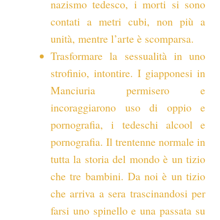
nazismo tedesco, i morti si sono
contati a metri cubi, non più a
unità, mentre l’arte è scomparsa.
Trasformare la sessualità in uno
strofinio, intontire. I giapponesi in
Manciuria permisero e
incoraggiarono uso di oppio e
pornografia, i tedeschi alcool e
pornografia. Il trentenne normale in
tutta la storia del mondo è un tizio
che tre bambini. Da noi è un tizio
che arriva a sera trascinandosi per
farsi uno spinello e una passata su