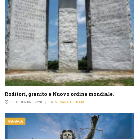
Roditori, granito e Nuovo ordine mondiale.
13 DICEMBRE 2020
BY
SILVANA DE MARI
GENERALE