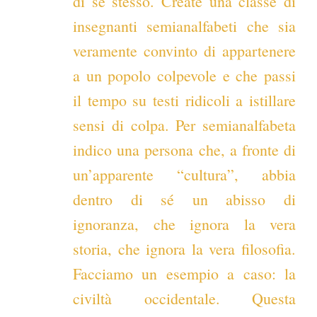
di se stesso. Create una classe di
insegnanti semianalfabeti che sia
veramente convinto di appartenere
a un popolo colpevole e che passi
il tempo su testi ridicoli a istillare
sensi di colpa. Per semianalfabeta
indico una persona che, a fronte di
un’apparente “cultura”, abbia
dentro di sé un abisso di
ignoranza, che ignora la vera
storia, che ignora la vera filosofia.
Facciamo un esempio a caso: la
civiltà occidentale. Questa