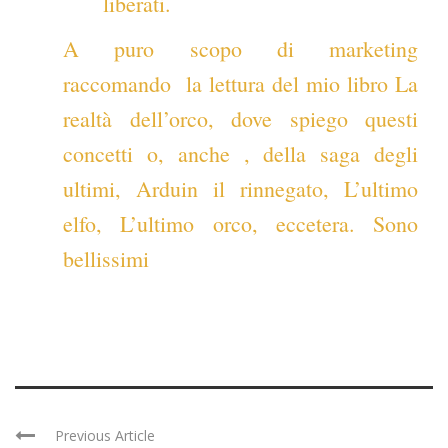
liberati.
A puro scopo di marketing
raccomando la lettura del mio libro
La
realtà dell’orco
, dove spiego questi
concetti o, anche , della saga degli
ultimi, Arduin il rinnegato, L’ultimo
elfo, L’ultimo orco, eccetera. Sono
bellissimi
Previous Article