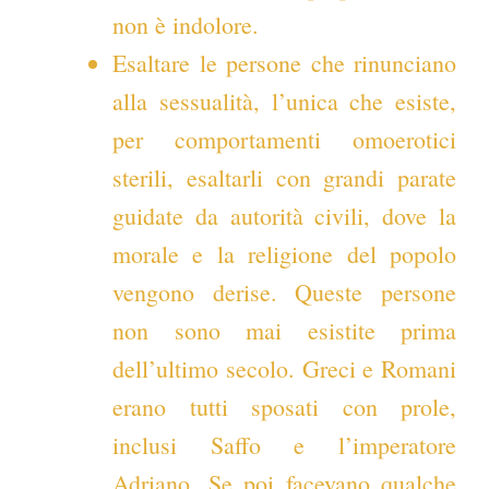
non è indolore.
Esaltare le persone che rinunciano
alla sessualità, l’unica che esiste,
per comportamenti omoerotici
sterili, esaltarli con grandi parate
guidate da autorità civili, dove la
morale e la religione del popolo
vengono derise. Queste persone
non sono mai esistite prima
dell’ultimo secolo. Greci e Romani
erano tutti sposati con prole,
inclusi Saffo e l’imperatore
Adriano. Se poi facevano qualche