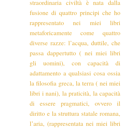
straordinaria civiltà è nata dalla
fusione di quattro principi che ho
rappresentato nei miei libri
metaforicamente come quattro
diverse razze: l’acqua, duttile, che
passa dappertutto ( nei miei libri
gli uomini), con capacità di
adattamento a qualsiasi cosa ossia
la filosofia greca, la terra ( nei miei
libri i nani), la praticità, la capacità
di essere pragmatici, ovvero il
diritto e la struttura statale romana,
l’aria, (rappresentata nei miei libri