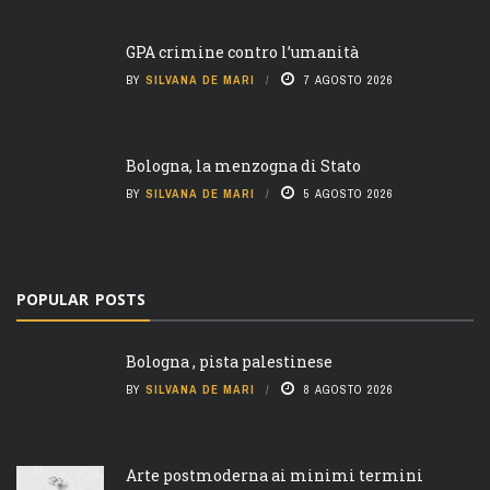
GPA crimine contro l’umanità
BY
SILVANA DE MARI
7 AGOSTO 2026
Bologna, la menzogna di Stato
BY
SILVANA DE MARI
5 AGOSTO 2026
POPULAR POSTS
Bologna , pista palestinese
BY
SILVANA DE MARI
8 AGOSTO 2026
Arte postmoderna ai minimi termini