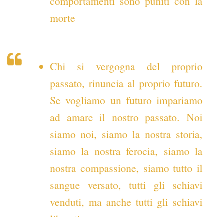
comportamenti sono puniti con la
morte
Chi si vergogna del proprio
passato, rinuncia al proprio futuro.
Se vogliamo un futuro impariamo
ad amare il nostro passato. Noi
siamo noi, siamo la nostra storia,
siamo la nostra ferocia, siamo la
nostra compassione, siamo tutto il
sangue versato, tutti gli schiavi
venduti, ma anche tutti gli schiavi