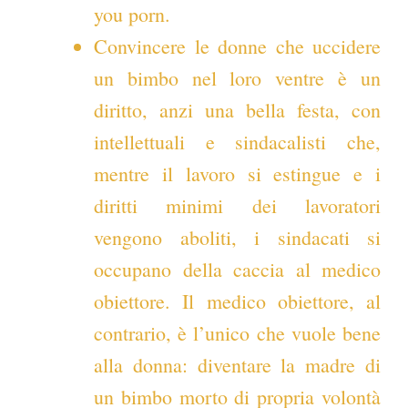
you porn.
Convincere le donne che uccidere
un bimbo nel loro ventre è un
diritto, anzi una bella festa, con
intellettuali e sindacalisti che,
mentre il lavoro si estingue e i
diritti minimi dei lavoratori
vengono aboliti, i sindacati si
occupano della caccia al medico
obiettore. Il medico obiettore, al
contrario, è l’unico che vuole bene
alla donna: diventare la madre di
un bimbo morto di propria volontà