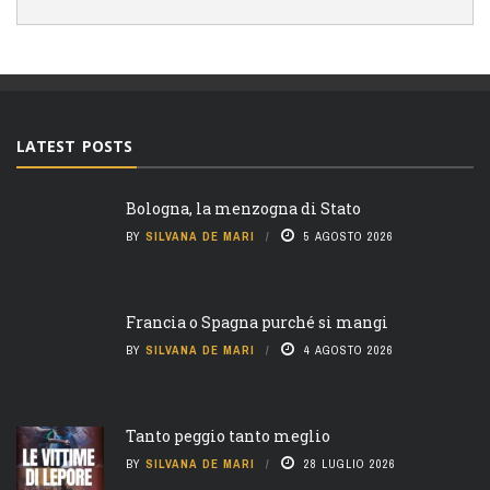
LATEST POSTS
Bologna, la menzogna di Stato
BY
SILVANA DE MARI
5 AGOSTO 2026
Francia o Spagna purché si mangi
BY
SILVANA DE MARI
4 AGOSTO 2026
Tanto peggio tanto meglio
BY
SILVANA DE MARI
28 LUGLIO 2026