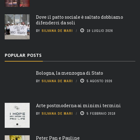
Dove il patto sociale è saltato dobbiamo
difenderci da soli
BY
SILVANA DE MARI
19 LUGLIO 2026
POPULAR POSTS
Bologna, la menzogna di Stato
BY
SILVANA DE MARI
5 AGOSTO 2026
Arte postmoderna ai minimi termini
BY
SILVANA DE MARI
5 FEBBRAIO 2018
Peter Pan e Pauline