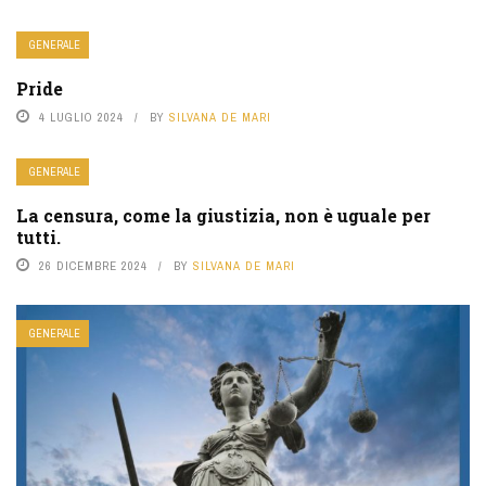
GENERALE
Pride
4 LUGLIO 2024
BY
SILVANA DE MARI
GENERALE
La censura, come la giustizia, non è uguale per
tutti.
26 DICEMBRE 2024
BY
SILVANA DE MARI
GENERALE