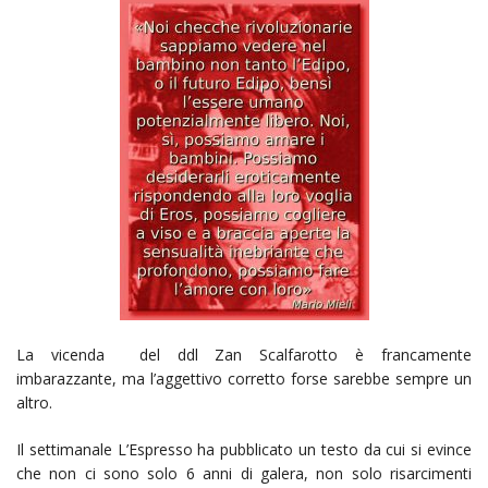
La vicenda del ddl Zan Scalfarotto è francamente
imbarazzante, ma l’aggettivo corretto forse sarebbe sempre un
altro.
Il settimanale L’Espresso ha pubblicato un testo da cui si evince
che non ci sono solo 6 anni di galera, non solo risarcimenti