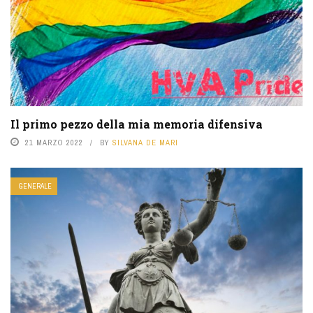
Il primo pezzo della mia memoria difensiva
21 MARZO 2022
BY
SILVANA DE MARI
GENERALE