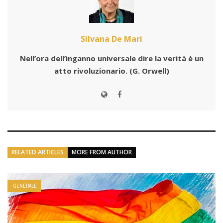
Silvana De Mari
Nell’ora dell’inganno universale dire la verità è un
atto rivoluzionario.
(G. Orwell)
RELATED ARTICLES
MORE FROM AUTHOR
GENERALE