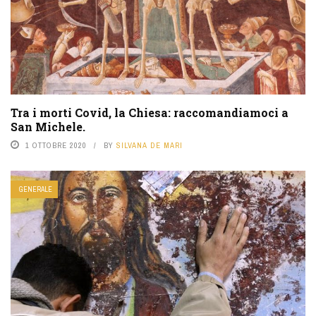
Tra i morti Covid, la Chiesa: raccomandiamoci a
San Michele.
1 OTTOBRE 2020
BY
SILVANA DE MARI
GENERALE