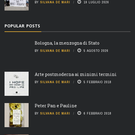
BY
SILVANA DE MARI
19 LUGLIO 2026
POPULAR POSTS
Bologna, la menzogna di Stato
BY
SILVANA DE MARI
5 AGOSTO 2026
Arte postmoderna ai minimi termini
BY
SILVANA DE MARI
5 FEBBRAIO 2018
Peter Pan e Pauline
BY
SILVANA DE MARI
6 FEBBRAIO 2018