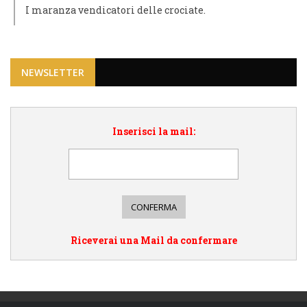
I maranza vendicatori delle crociate.
NEWSLETTER
Inserisci la mail:
Riceverai una Mail da confermare