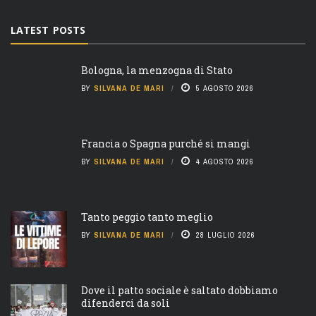
LATEST POSTS
Bologna, la menzogna di Stato
BY
SILVANA DE MARI
5 AGOSTO 2026
Francia o Spagna purché si mangi
BY
SILVANA DE MARI
4 AGOSTO 2026
Tanto peggio tanto meglio
BY
SILVANA DE MARI
28 LUGLIO 2026
Dove il patto sociale è saltato dobbiamo
difenderci da soli