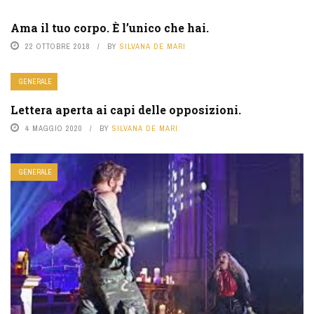
Ama il tuo corpo. È l’unico che hai.
22 OTTOBRE 2018
BY
SILVANA DE MARI
GENERALE
Lettera aperta ai capi delle opposizioni.
4 MAGGIO 2020
BY
SILVANA DE MARI
GENERALE