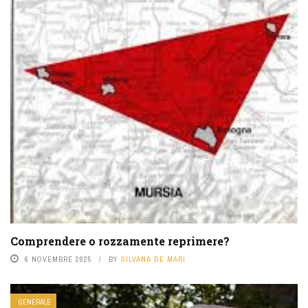
Comprendere o rozzamente reprimere?
6 NOVEMBRE 2025
BY
SILVANA DE MARI
GENERALE