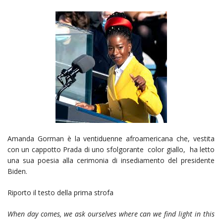
Amanda Gorman è la ventiduenne afroamericana che, vestita
con un cappotto Prada di uno sfolgorante color giallo, ha letto
una sua poesia alla cerimonia di insediamento del presidente
Biden.
Riporto il testo della prima strofa
When day comes, we ask ourselves where can we find light in this