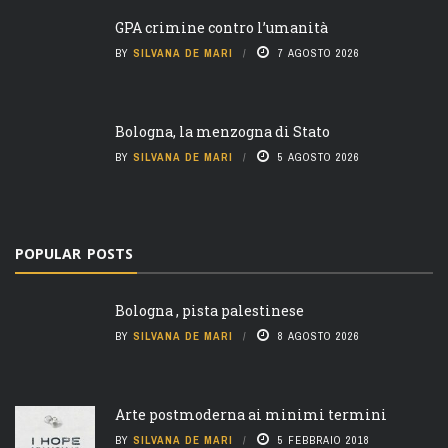
GPA crimine contro l’umanità
BY
SILVANA DE MARI
7 AGOSTO 2026
Bologna, la menzogna di Stato
BY
SILVANA DE MARI
5 AGOSTO 2026
POPULAR POSTS
Bologna , pista palestinese
BY
SILVANA DE MARI
8 AGOSTO 2026
Arte postmoderna ai minimi termini
BY
SILVANA DE MARI
5 FEBBRAIO 2018