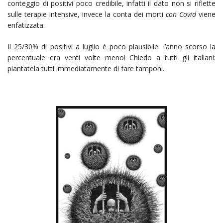
conteggio di positivi poco credibile, infatti il dato non si riflette
sulle terapie intensive, invece la conta dei morti
con Covid
viene
enfatizzata.
Il 25/30% di positivi a luglio è poco plausibile: l’anno scorso la
percentuale era venti volte meno! Chiedo a tutti gli italiani:
piantatela tutti immediatamente di fare tamponi.