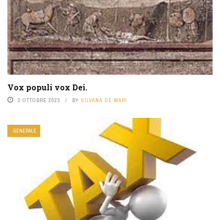
Vox populi vox Dei.
3 OTTOBRE 2023
BY
SILVANA DE MARI
GENERALE