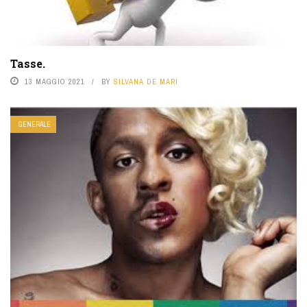
Tasse.
13 MAGGIO 2021
BY
SILVANA DE MARI
GENERALE