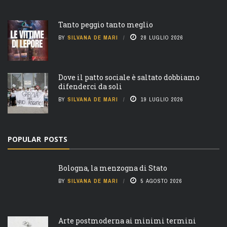
Tanto peggio tanto meglio
BY
SILVANA DE MARI
28 LUGLIO 2026
Dove il patto sociale è saltato dobbiamo
difenderci da soli
BY
SILVANA DE MARI
19 LUGLIO 2026
POPULAR POSTS
Bologna, la menzogna di Stato
BY
SILVANA DE MARI
5 AGOSTO 2026
Arte postmoderna ai minimi termini