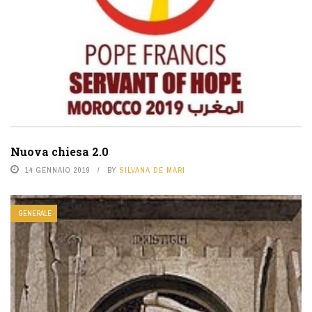
Nuova chiesa 2.0
14 GENNAIO 2019
BY
SILVANA DE MARI
GENERALE