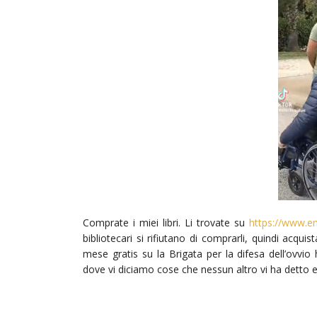
Comprate i miei libri. Li trovate su
https://www.e
bibliotecari si rifiutano di comprarli, quindi acqui
mese gratis su la Brigata per la difesa dell’ovvio
dove vi diciamo cose che nessun altro vi ha detto 