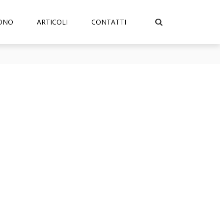
SONO
ARTICOLI
CONTATTI