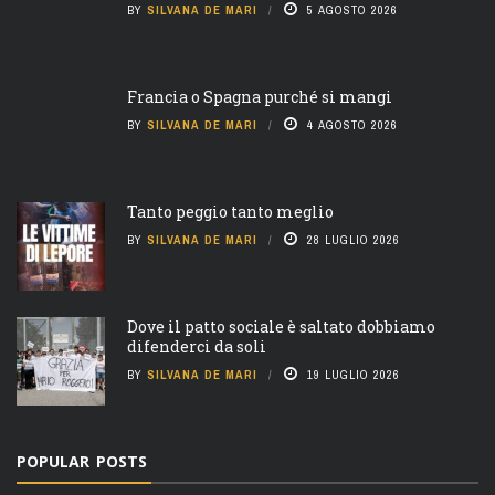
BY
SILVANA DE MARI
5 AGOSTO 2026
Francia o Spagna purché si mangi
BY
SILVANA DE MARI
4 AGOSTO 2026
Tanto peggio tanto meglio
BY
SILVANA DE MARI
28 LUGLIO 2026
Dove il patto sociale è saltato dobbiamo
difenderci da soli
BY
SILVANA DE MARI
19 LUGLIO 2026
POPULAR POSTS