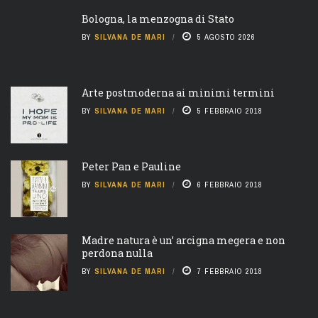
Bologna, la menzogna di Stato
BY
SILVANA DE MARI
5 AGOSTO 2026
Arte postmoderna ai minimi termini
BY
SILVANA DE MARI
5 FEBBRAIO 2018
Peter Pan e Pauline
BY
SILVANA DE MARI
6 FEBBRAIO 2018
Madre natura è un’ arcigna megera e non
perdona nulla
BY
SILVANA DE MARI
7 FEBBRAIO 2018