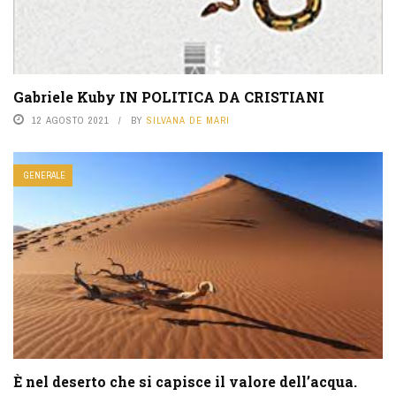
Gabriele Kuby IN POLITICA DA CRISTIANI
12 AGOSTO 2021
BY
SILVANA DE MARI
GENERALE
È nel deserto che si capisce il valore dell’acqua.