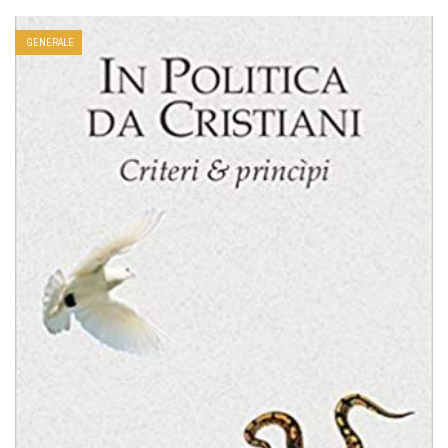
GENERALE