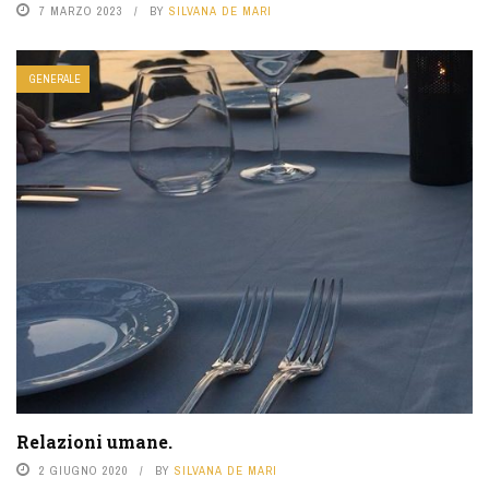
7 MARZO 2023
BY
SILVANA DE MARI
GENERALE
Relazioni umane.
2 GIUGNO 2020
BY
SILVANA DE MARI