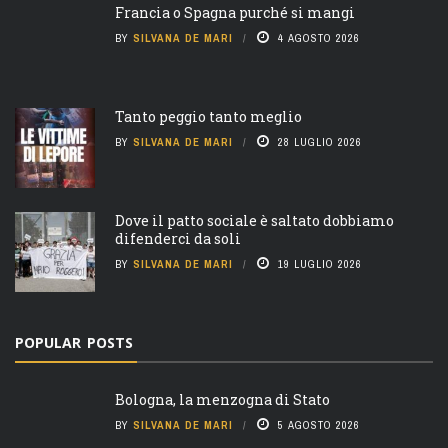
Francia o Spagna purché si mangi
BY
SILVANA DE MARI
4 AGOSTO 2026
Tanto peggio tanto meglio
BY
SILVANA DE MARI
28 LUGLIO 2026
Dove il patto sociale è saltato dobbiamo
difenderci da soli
BY
SILVANA DE MARI
19 LUGLIO 2026
POPULAR POSTS
Bologna, la menzogna di Stato
BY
SILVANA DE MARI
5 AGOSTO 2026