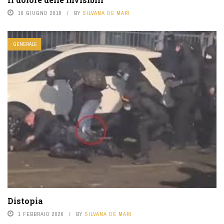
10 GIUGNO 2018
BY
SILVANA DE MARI
GENERALE
Distopia
1 FEBBRAIO 2026
BY
SILVANA DE MARI