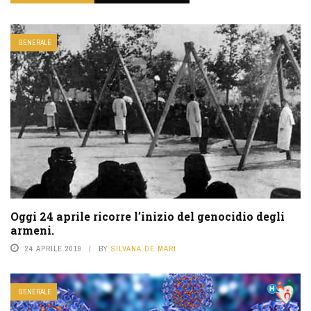
GENERALE
Oggi 24 aprile ricorre l’inizio del genocidio degli
armeni.
24 APRILE 2019
BY
SILVANA DE MARI
GENERALE