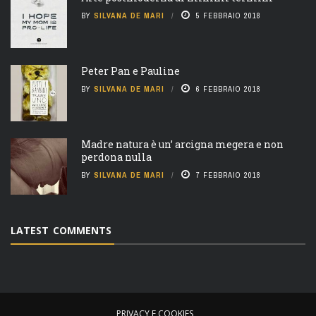
BY
SILVANA DE MARI
5 FEBBRAIO 2018
Peter Pan e Pauline
BY
SILVANA DE MARI
6 FEBBRAIO 2018
Madre natura è un’ arcigna megera e non
perdona nulla
BY
SILVANA DE MARI
7 FEBBRAIO 2018
LATEST COMMENTS
PRIVACY E COOKIES