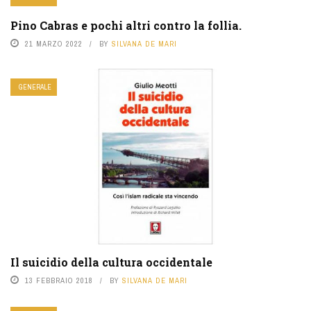
Pino Cabras e pochi altri contro la follia.
21 MARZO 2022
BY
SILVANA DE MARI
GENERALE
Il suicidio della cultura occidentale
13 FEBBRAIO 2018
BY
SILVANA DE MARI