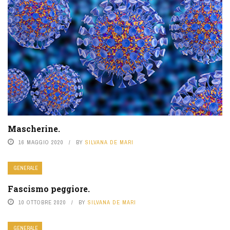
Mascherine.
16 MAGGIO 2020
BY
SILVANA DE MARI
GENERALE
Fascismo peggiore.
10 OTTOBRE 2020
BY
SILVANA DE MARI
GENERALE