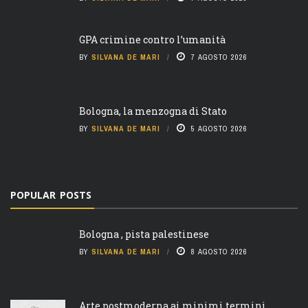
GPA crimine contro l’umanità
BY
SILVANA DE MARI
7 AGOSTO 2026
Bologna, la menzogna di Stato
BY
SILVANA DE MARI
5 AGOSTO 2026
POPULAR POSTS
Bologna , pista palestinese
BY
SILVANA DE MARI
8 AGOSTO 2026
Arte postmoderna ai minimi termini