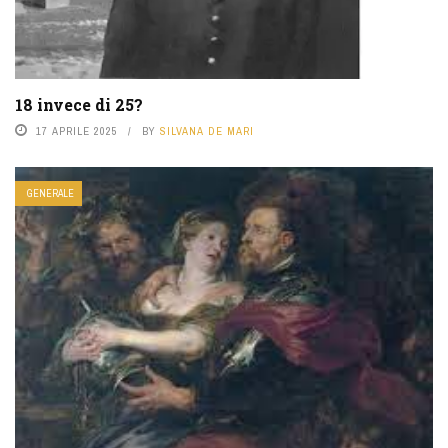
18 invece di 25?
17 APRILE 2025
BY
SILVANA DE MARI
GENERALE