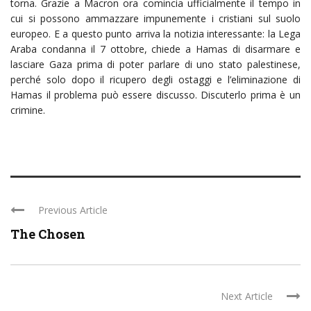
torna. Grazie a Macron ora comincia ufficialmente il tempo in
cui si possono ammazzare impunemente i cristiani sul suolo
europeo. E a questo punto arriva la notizia interessante: la Lega
Araba condanna il 7 ottobre, chiede a Hamas di disarmare e
lasciare Gaza prima di poter parlare di uno stato palestinese,
perché solo dopo il ricupero degli ostaggi e l’eliminazione di
Hamas il problema può essere discusso. Discuterlo prima è un
crimine.
Previous Article
The Chosen
Next Article