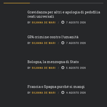
Gravidanza per altri e apologia di pedofilia
reati universali
BY
SILVANA DE MARI
7 AGOSTO 2026
GPA crimine contro l’umanità
BY
SILVANA DE MARI
7 AGOSTO 2026
Bologna, la menzogna di Stato
BY
SILVANA DE MARI
5 AGOSTO 2026
Francia o Spagna purché si mangi
BY
SILVANA DE MARI
4 AGOSTO 2026