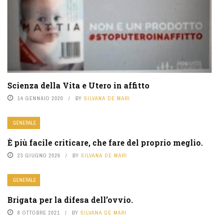
Scienza della Vita e Utero in affitto
14 GENNAIO 2020
BY
SILVANA DE MARI
GENERALE
È più facile criticare, che fare del proprio meglio.
23 GIUGNO 2026
BY
SILVANA DE MARI
GENERALE
Brigata per la difesa dell’ovvio.
8 OTTOBRE 2021
BY
SILVANA DE MARI