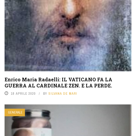
Enrico Maria Radaelli: IL VATICANO FA LA
GUERRA AL CARDINALE ZEN. E LA PERDE.
18 APRILE 2020
BY
SILVANA DE MARI
GENERALE