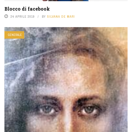
Blocco di facebook
24 APRILE 2019
BY
SILVANA DE MARI
GENERALE