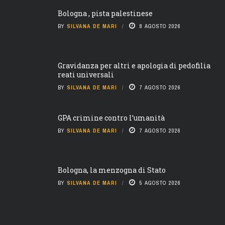
Bologna , pista palestinese
BY
SILVANA DE MARI
8 AGOSTO 2026
Gravidanza per altri e apologia di pedofilia
reati universali
BY
SILVANA DE MARI
7 AGOSTO 2026
GPA crimine contro l’umanità
BY
SILVANA DE MARI
7 AGOSTO 2026
Bologna, la menzogna di Stato
BY
SILVANA DE MARI
5 AGOSTO 2026