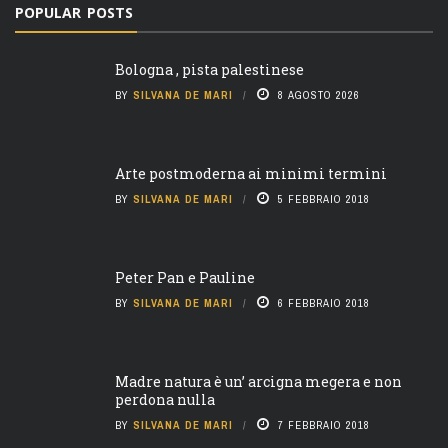
POPULAR POSTS
Bologna , pista palestinese
BY
SILVANA DE MARI
8 AGOSTO 2026
Arte postmoderna ai minimi termini
BY
SILVANA DE MARI
5 FEBBRAIO 2018
Peter Pan e Pauline
BY
SILVANA DE MARI
6 FEBBRAIO 2018
Madre natura è un’ arcigna megera e non
perdona nulla
BY
SILVANA DE MARI
7 FEBBRAIO 2018