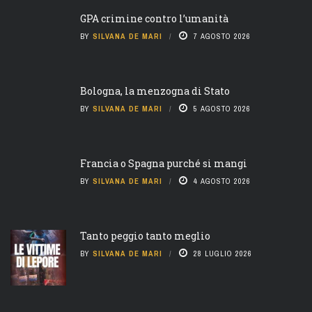
GPA crimine contro l’umanità
BY
SILVANA DE MARI
7 AGOSTO 2026
Bologna, la menzogna di Stato
BY
SILVANA DE MARI
5 AGOSTO 2026
Francia o Spagna purché si mangi
BY
SILVANA DE MARI
4 AGOSTO 2026
Tanto peggio tanto meglio
BY
SILVANA DE MARI
28 LUGLIO 2026