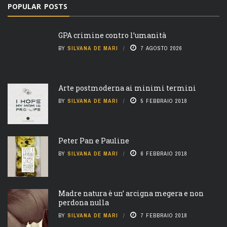
POPULAR POSTS
GPA crimine contro l’umanità
BY
SILVANA DE MARI
7 AGOSTO 2026
Arte postmoderna ai minimi termini
BY
SILVANA DE MARI
5 FEBBRAIO 2018
Peter Pan e Pauline
BY
SILVANA DE MARI
6 FEBBRAIO 2018
Madre natura è un’ arcigna megera e non
perdona nulla
BY
SILVANA DE MARI
7 FEBBRAIO 2018