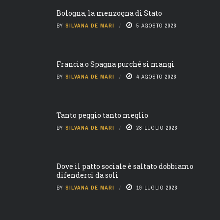
Bologna, la menzogna di Stato
BY
SILVANA DE MARI
5 AGOSTO 2026
Francia o Spagna purché si mangi
BY
SILVANA DE MARI
4 AGOSTO 2026
Tanto peggio tanto meglio
BY
SILVANA DE MARI
28 LUGLIO 2026
Dove il patto sociale è saltato dobbiamo
difenderci da soli
BY
SILVANA DE MARI
19 LUGLIO 2026