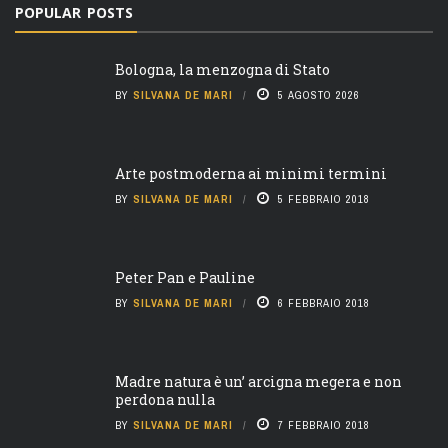
POPULAR POSTS
Bologna, la menzogna di Stato
BY
SILVANA DE MARI
5 AGOSTO 2026
Arte postmoderna ai minimi termini
BY
SILVANA DE MARI
5 FEBBRAIO 2018
Peter Pan e Pauline
BY
SILVANA DE MARI
6 FEBBRAIO 2018
Madre natura è un’ arcigna megera e non
perdona nulla
BY
SILVANA DE MARI
7 FEBBRAIO 2018