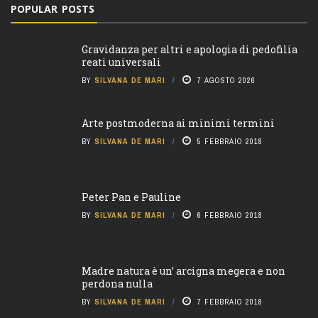
POPULAR POSTS
Gravidanza per altri e apologia di pedofilia
reati universali
BY
SILVANA DE MARI
7 AGOSTO 2026
Arte postmoderna ai minimi termini
BY
SILVANA DE MARI
5 FEBBRAIO 2018
Peter Pan e Pauline
BY
SILVANA DE MARI
6 FEBBRAIO 2018
Madre natura è un’ arcigna megera e non
perdona nulla
BY
SILVANA DE MARI
7 FEBBRAIO 2018