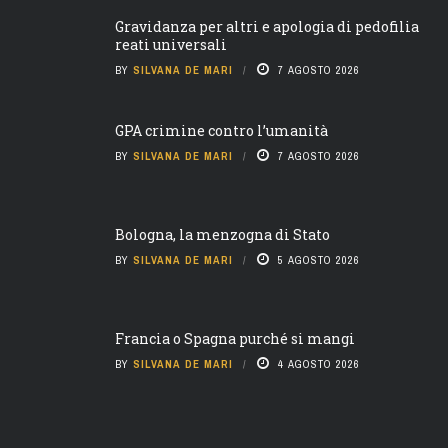
Gravidanza per altri e apologia di pedofilia
reati universali
BY
SILVANA DE MARI
7 AGOSTO 2026
GPA crimine contro l’umanità
BY
SILVANA DE MARI
7 AGOSTO 2026
Bologna, la menzogna di Stato
BY
SILVANA DE MARI
5 AGOSTO 2026
Francia o Spagna purché si mangi
BY
SILVANA DE MARI
4 AGOSTO 2026