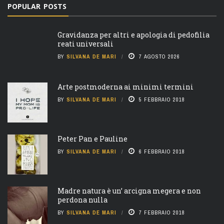
POPULAR POSTS
Gravidanza per altri e apologia di pedofilia
reati universali
BY
SILVANA DE MARI
7 AGOSTO 2026
Arte postmoderna ai minimi termini
BY
SILVANA DE MARI
5 FEBBRAIO 2018
Peter Pan e Pauline
BY
SILVANA DE MARI
6 FEBBRAIO 2018
Madre natura è un’ arcigna megera e non
perdona nulla
BY
SILVANA DE MARI
7 FEBBRAIO 2018