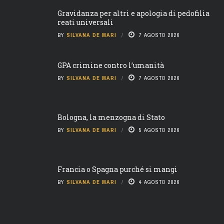
Gravidanza per altri e apologia di pedofilia
reati universali
BY
SILVANA DE MARI
7 AGOSTO 2026
GPA crimine contro l’umanità
BY
SILVANA DE MARI
7 AGOSTO 2026
Bologna, la menzogna di Stato
BY
SILVANA DE MARI
5 AGOSTO 2026
Francia o Spagna purché si mangi
BY
SILVANA DE MARI
4 AGOSTO 2026