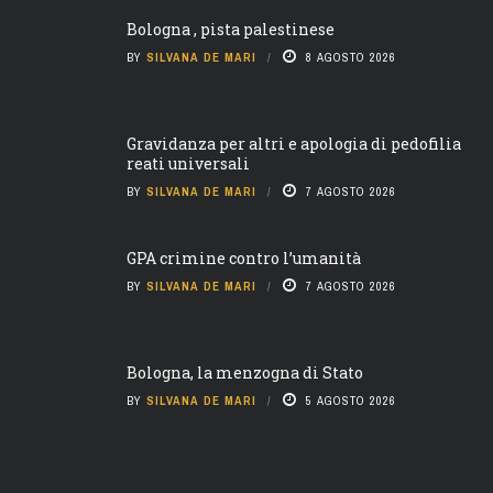
Bologna , pista palestinese
BY
SILVANA DE MARI
8 AGOSTO 2026
Gravidanza per altri e apologia di pedofilia
reati universali
BY
SILVANA DE MARI
7 AGOSTO 2026
GPA crimine contro l’umanità
BY
SILVANA DE MARI
7 AGOSTO 2026
Bologna, la menzogna di Stato
BY
SILVANA DE MARI
5 AGOSTO 2026