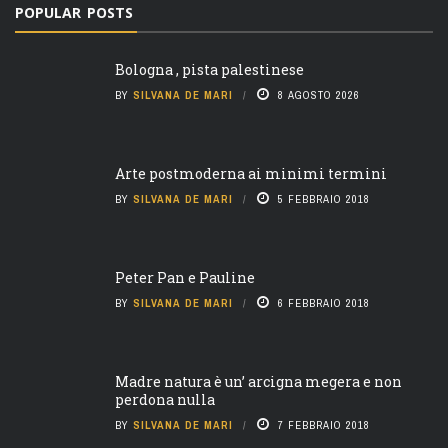
POPULAR POSTS
Bologna , pista palestinese
BY
SILVANA DE MARI
8 AGOSTO 2026
Arte postmoderna ai minimi termini
BY
SILVANA DE MARI
5 FEBBRAIO 2018
Peter Pan e Pauline
BY
SILVANA DE MARI
6 FEBBRAIO 2018
Madre natura è un’ arcigna megera e non
perdona nulla
BY
SILVANA DE MARI
7 FEBBRAIO 2018