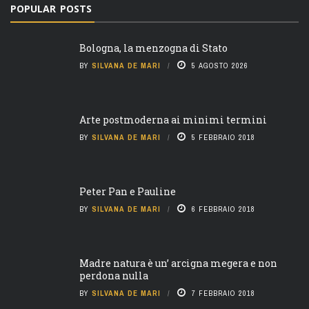
POPULAR POSTS
Bologna, la menzogna di Stato
BY
SILVANA DE MARI
5 AGOSTO 2026
Arte postmoderna ai minimi termini
BY
SILVANA DE MARI
5 FEBBRAIO 2018
Peter Pan e Pauline
BY
SILVANA DE MARI
6 FEBBRAIO 2018
Madre natura è un’ arcigna megera e non
perdona nulla
BY
SILVANA DE MARI
7 FEBBRAIO 2018