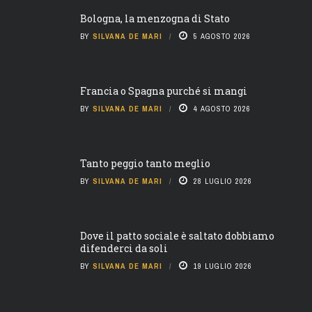
Bologna, la menzogna di Stato
BY
SILVANA DE MARI
5 AGOSTO 2026
Francia o Spagna purché si mangi
BY
SILVANA DE MARI
4 AGOSTO 2026
Tanto peggio tanto meglio
BY
SILVANA DE MARI
28 LUGLIO 2026
Dove il patto sociale è saltato dobbiamo
difenderci da soli
BY
SILVANA DE MARI
19 LUGLIO 2026