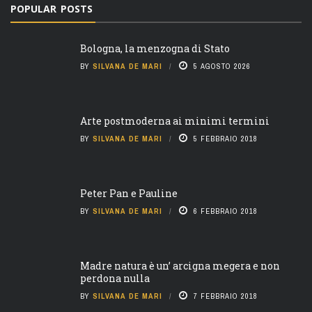
POPULAR POSTS
Bologna, la menzogna di Stato
BY
SILVANA DE MARI
5 AGOSTO 2026
Arte postmoderna ai minimi termini
BY
SILVANA DE MARI
5 FEBBRAIO 2018
Peter Pan e Pauline
BY
SILVANA DE MARI
6 FEBBRAIO 2018
Madre natura è un’ arcigna megera e non
perdona nulla
BY
SILVANA DE MARI
7 FEBBRAIO 2018