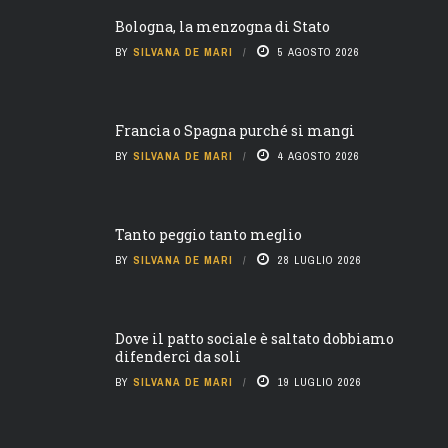
Bologna, la menzogna di Stato
BY
SILVANA DE MARI
5 AGOSTO 2026
Francia o Spagna purché si mangi
BY
SILVANA DE MARI
4 AGOSTO 2026
Tanto peggio tanto meglio
BY
SILVANA DE MARI
28 LUGLIO 2026
Dove il patto sociale è saltato dobbiamo
difenderci da soli
BY
SILVANA DE MARI
19 LUGLIO 2026