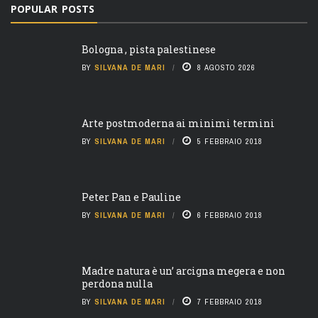
POPULAR POSTS
Bologna , pista palestinese
BY
SILVANA DE MARI
8 AGOSTO 2026
Arte postmoderna ai minimi termini
BY
SILVANA DE MARI
5 FEBBRAIO 2018
Peter Pan e Pauline
BY
SILVANA DE MARI
6 FEBBRAIO 2018
Madre natura è un’ arcigna megera e non
perdona nulla
BY
SILVANA DE MARI
7 FEBBRAIO 2018