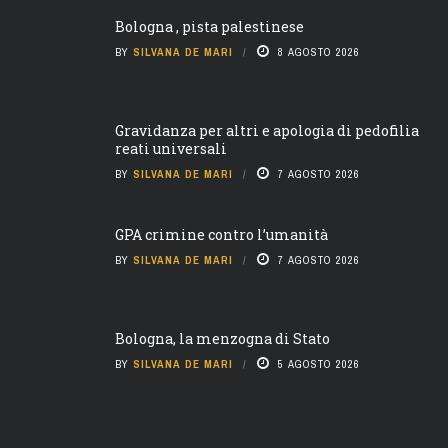
Bologna , pista palestinese
BY
SILVANA DE MARI
8 AGOSTO 2026
Gravidanza per altri e apologia di pedofilia
reati universali
BY
SILVANA DE MARI
7 AGOSTO 2026
GPA crimine contro l’umanità
BY
SILVANA DE MARI
7 AGOSTO 2026
Bologna, la menzogna di Stato
BY
SILVANA DE MARI
5 AGOSTO 2026