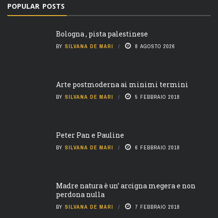
POPULAR POSTS
Bologna , pista palestinese
BY
SILVANA DE MARI
8 AGOSTO 2026
Arte postmoderna ai minimi termini
BY
SILVANA DE MARI
5 FEBBRAIO 2018
Peter Pan e Pauline
BY
SILVANA DE MARI
6 FEBBRAIO 2018
Madre natura è un’ arcigna megera e non
perdona nulla
BY
SILVANA DE MARI
7 FEBBRAIO 2018