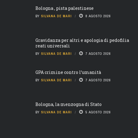
Bologna , pista palestinese
BY
SILVANA DE MARI
8 AGOSTO 2026
Gravidanza per altri e apologia di pedofilia
reati universali
BY
SILVANA DE MARI
7 AGOSTO 2026
GPA crimine contro l’umanità
BY
SILVANA DE MARI
7 AGOSTO 2026
Bologna, la menzogna di Stato
BY
SILVANA DE MARI
5 AGOSTO 2026