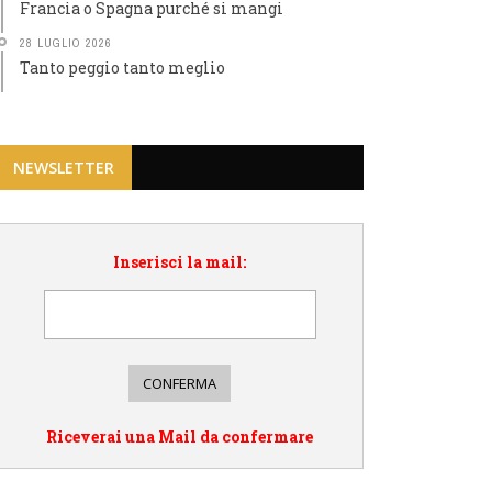
Francia o Spagna purché si mangi
28 LUGLIO 2026
Tanto peggio tanto meglio
NEWSLETTER
Inserisci la mail:
Riceverai una Mail da confermare