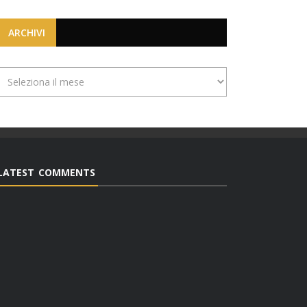
ARCHIVI
Archivi
LATEST COMMENTS