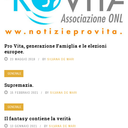
Pro Vita, generazione Famiglia e le elezioni
europee.
23 MAGGIO 2019
BY
SILVANA DE MARI
GENERALE
Supremazia.
15 FEBBRAIO 2021
BY
SILVANA DE MARI
GENERALE
Il fantasy contiene la verità
13 GENNAIO 2021
BY
SILVANA DE MARI