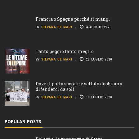
Francia o Spagna purché si mangi
BY
SILVANA DE MARI
4 AGOSTO 2026
Tanto peggio tanto meglio
BY
SILVANA DE MARI
28 LUGLIO 2026
Dove il patto sociale è saltato dobbiamo
difenderci da soli
BY
SILVANA DE MARI
19 LUGLIO 2026
POPULAR POSTS