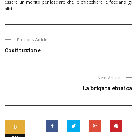
essere un monito per lasciare che le chiacchiere le facciano gli
altri.
Previous Article
Costituzione
Next Article
La brigata ebraica
0