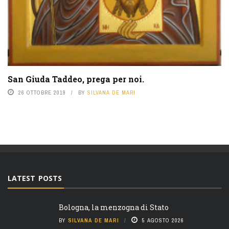
San Giuda Taddeo, prega per noi.
26 OTTOBRE 2019
BY
SILVANA DE MARI
LATEST POSTS
Bologna, la menzogna di Stato
BY
SILVANA DE MARI
5 AGOSTO 2026