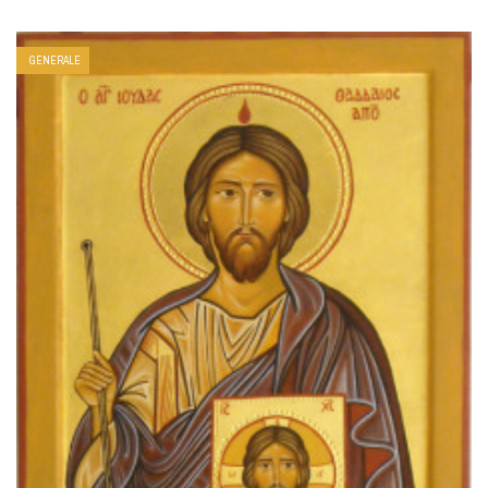
GENERALE