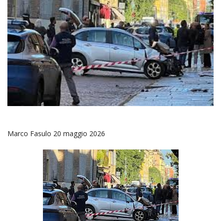
Marco Fasulo 20 maggio 2026