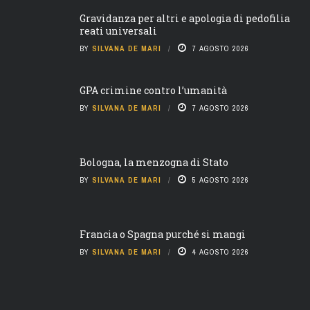
Gravidanza per altri e apologia di pedofilia
reati universali
BY
SILVANA DE MARI
7 AGOSTO 2026
GPA crimine contro l’umanità
BY
SILVANA DE MARI
7 AGOSTO 2026
Bologna, la menzogna di Stato
BY
SILVANA DE MARI
5 AGOSTO 2026
Francia o Spagna purché si mangi
BY
SILVANA DE MARI
4 AGOSTO 2026