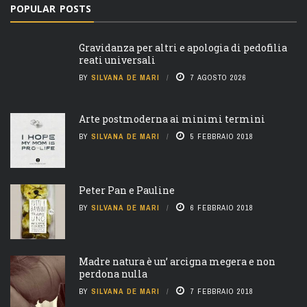
POPULAR POSTS
Gravidanza per altri e apologia di pedofilia
reati universali
BY
SILVANA DE MARI
7 AGOSTO 2026
Arte postmoderna ai minimi termini
BY
SILVANA DE MARI
5 FEBBRAIO 2018
Peter Pan e Pauline
BY
SILVANA DE MARI
6 FEBBRAIO 2018
Madre natura è un’ arcigna megera e non
perdona nulla
BY
SILVANA DE MARI
7 FEBBRAIO 2018