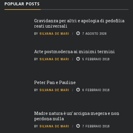
POPULAR POSTS
Gravidanza per altri e apologia di pedofilia
reati universali
BY
SILVANA DE MARI
7 AGOSTO 2026
Arte postmoderna ai minimi termini
BY
SILVANA DE MARI
5 FEBBRAIO 2018
Peter Pan e Pauline
BY
SILVANA DE MARI
6 FEBBRAIO 2018
Madre natura è un’ arcigna megera e non
perdona nulla
BY
SILVANA DE MARI
7 FEBBRAIO 2018