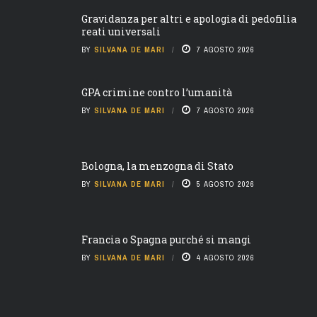
Gravidanza per altri e apologia di pedofilia
reati universali
BY
SILVANA DE MARI
7 AGOSTO 2026
GPA crimine contro l’umanità
BY
SILVANA DE MARI
7 AGOSTO 2026
Bologna, la menzogna di Stato
BY
SILVANA DE MARI
5 AGOSTO 2026
Francia o Spagna purché si mangi
BY
SILVANA DE MARI
4 AGOSTO 2026