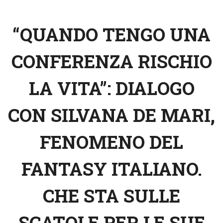
“QUANDO TENGO UNA
CONFERENZA RISCHIO
LA VITA”: DIALOGO
CON SILVANA DE MARI,
FENOMENO DEL
FANTASY ITALIANO.
CHE STA SULLE
SCATOLE PER LE SUE