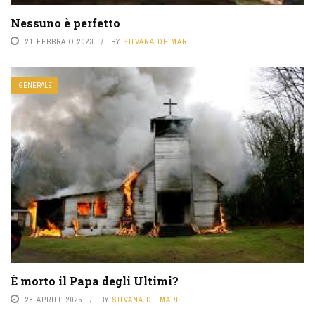
Nessuno è perfetto
21 FEBBRAIO 2023
BY
SILVANA DE MARI
GENERALE
È morto il Papa degli Ultimi?
28 APRILE 2025
BY
SILVANA DE MARI