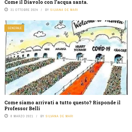
Come il Diavolo con l’acqua santa.
31 OTTOBRE 2024
BY
SILVANA DE MARI
GENERALE
Come siamo arrivati a tutto questo? Risponde il
Professor Belli
8 MARZO 2021
BY
SILVANA DE MARI