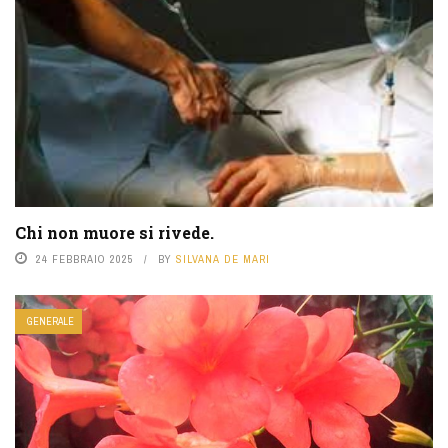
Chi non muore si rivede.
24 FEBBRAIO 2025
BY
SILVANA DE MARI
GENERALE