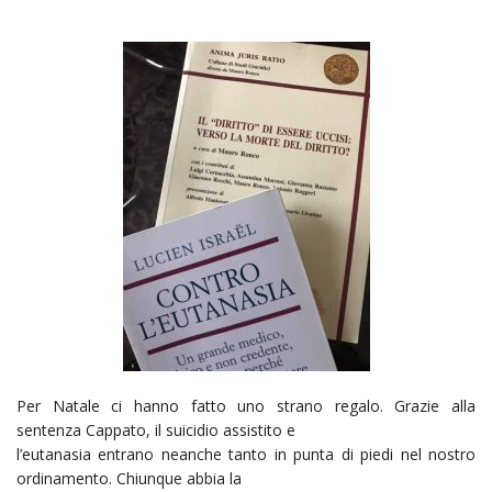
Per Natale ci hanno fatto uno strano regalo. Grazie alla
sentenza Cappato, il suicidio assistito e
l’eutanasia entrano neanche tanto in punta di piedi nel nostro
ordinamento. Chiunque abbia la