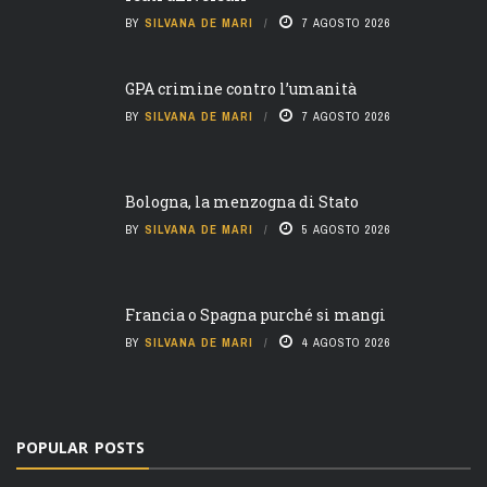
BY
SILVANA DE MARI
7 AGOSTO 2026
GPA crimine contro l’umanità
BY
SILVANA DE MARI
7 AGOSTO 2026
Bologna, la menzogna di Stato
BY
SILVANA DE MARI
5 AGOSTO 2026
Francia o Spagna purché si mangi
BY
SILVANA DE MARI
4 AGOSTO 2026
POPULAR POSTS