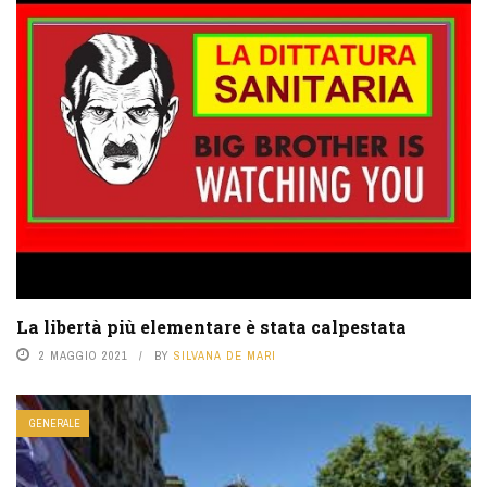
La libertà più elementare è stata calpestata
2 MAGGIO 2021
BY
SILVANA DE MARI
GENERALE