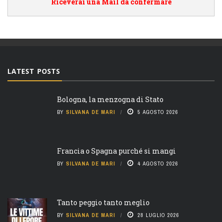
Riceverai una Mail da confermare
LATEST POSTS
Bologna, la menzogna di Stato
BY
SILVANA DE MARI
5 AGOSTO 2026
Francia o Spagna purché si mangi
BY
SILVANA DE MARI
4 AGOSTO 2026
Tanto peggio tanto meglio
BY
SILVANA DE MARI
28 LUGLIO 2026