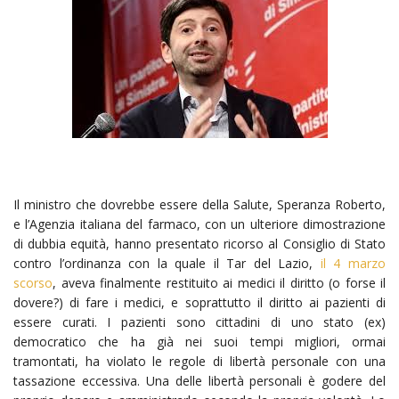
Il ministro che dovrebbe essere della Salute, Speranza Roberto,
e l’Agenzia italiana del farmaco, con un ulteriore dimostrazione
di dubbia equità, hanno presentato ricorso al Consiglio di Stato
contro l’ordinanza con la quale il Tar del Lazio,
il 4 marzo
scorso
, aveva finalmente restituito ai medici il diritto (o forse il
dovere?) di fare i medici, e soprattutto il diritto ai pazienti di
essere curati. I pazienti sono cittadini di uno stato (ex)
democratico che ha già nei suoi tempi migliori, ormai
tramontati, ha violato le regole di libertà personale con una
tassazione eccessiva. Una delle libertà personali è godere del