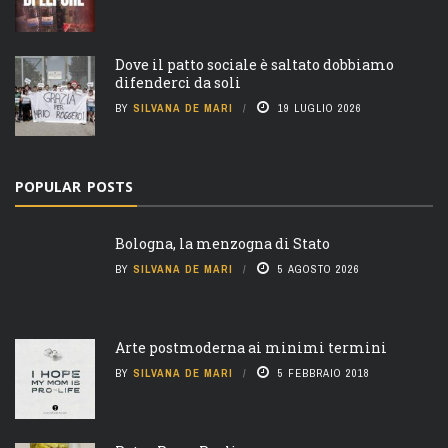
Dove il patto sociale è saltato dobbiamo
difenderci da soli
BY
SILVANA DE MARI
19 LUGLIO 2026
POPULAR POSTS
Bologna, la menzogna di Stato
BY
SILVANA DE MARI
5 AGOSTO 2026
Arte postmoderna ai minimi termini
BY
SILVANA DE MARI
5 FEBBRAIO 2018