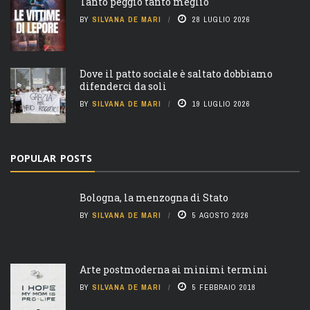
Tanto peggio tanto meglio
BY
SILVANA DE MARI
28 LUGLIO 2026
Dove il patto sociale è saltato dobbiamo
difenderci da soli
BY
SILVANA DE MARI
19 LUGLIO 2026
POPULAR POSTS
Bologna, la menzogna di Stato
BY
SILVANA DE MARI
5 AGOSTO 2026
Arte postmoderna ai minimi termini
BY
SILVANA DE MARI
5 FEBBRAIO 2018