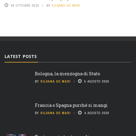
26 OTTOBRE 2019
BY
SILVANA DE MARI
LATEST POSTS
Bologna, la menzogna di Stato
BY
SILVANA DE MARI
5 AGOSTO 2026
Francia o Spagna purché si mangi
BY
SILVANA DE MARI
4 AGOSTO 2026