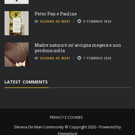
Peter Pan e Pauline
BY
SILVANA DE MARI
6 FEBBRAIO 2018
Madre natura è un’ arcigna megera e non
perdona nulla
BY
SILVANA DE MARI
7 FEBBRAIO 2018
LATEST COMMENTS
PRIVACY E COOKIES
Silvana De Mari Community © Copyright 2020 - Powered by
EmmeHost