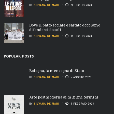
BY
SILVANA DE MARI
28 LUGLIO 2026
Dove il patto sociale è saltato dobbiamo
difenderci da soli
BY
SILVANA DE MARI
19 LUGLIO 2026
POPULAR POSTS
Bologna, la menzogna di Stato
BY
SILVANA DE MARI
5 AGOSTO 2026
Arte postmoderna ai minimi termini
BY
SILVANA DE MARI
5 FEBBRAIO 2018