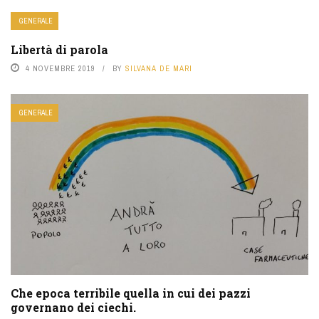
GENERALE
Libertà di parola
4 NOVEMBRE 2019
BY
SILVANA DE MARI
GENERALE
Che epoca terribile quella in cui dei pazzi
governano dei ciechi.