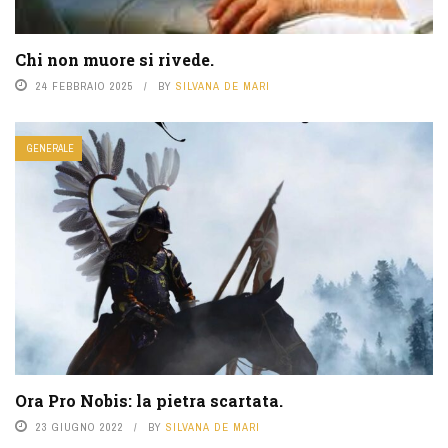
Chi non muore si rivede.
24 FEBBRAIO 2025
BY
SILVANA DE MARI
GENERALE
Ora Pro Nobis: la pietra scartata.
23 GIUGNO 2022
BY
SILVANA DE MARI