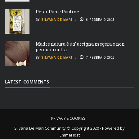
Peter Pan e Pauline
BY
SILVANA DE MARI
6 FEBBRAIO 2018
Madre natura è un’ arcigna megera e non
perdona nulla
BY
SILVANA DE MARI
7 FEBBRAIO 2018
LATEST COMMENTS
PRIVACY E COOKIES
Silvana De Mari Community © Copyright 2020 - Powered by
EmmeHost