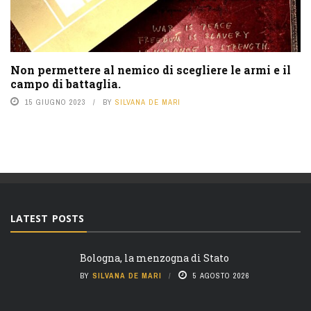
Non permettere al nemico di scegliere le armi e il
campo di battaglia.
15 GIUGNO 2023
BY
SILVANA DE MARI
LATEST POSTS
Bologna, la menzogna di Stato
BY
SILVANA DE MARI
5 AGOSTO 2026