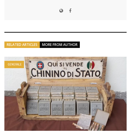
RELATED ARTICLES
MORE FROM AUTHOR
GENERALE