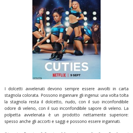
I dolcetti avvelenati devono sempre essere avvolti in carta
stagnola colorata. Possono ingannare gli ingenui: una volta tolta
la stagnola resta il dolcetto, nudo, con il suo inconfondibile
odore di veleno, con il suo inconfondibile sapore di veleno. La
polpetta avvelenata è un prodotto nettamente superiore:
spesso anche gli accorti e saggi e possono essere ingannati.