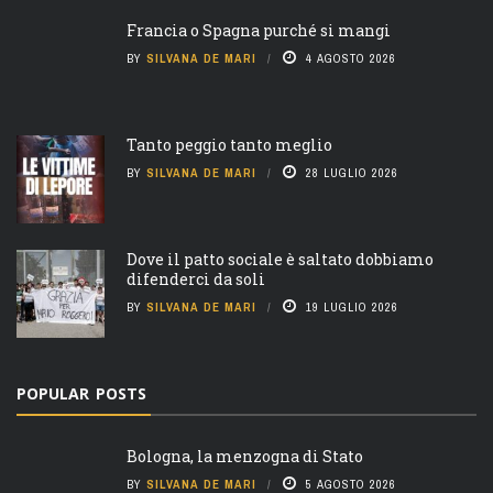
Francia o Spagna purché si mangi
BY
SILVANA DE MARI
4 AGOSTO 2026
Tanto peggio tanto meglio
BY
SILVANA DE MARI
28 LUGLIO 2026
Dove il patto sociale è saltato dobbiamo
difenderci da soli
BY
SILVANA DE MARI
19 LUGLIO 2026
POPULAR POSTS
Bologna, la menzogna di Stato
BY
SILVANA DE MARI
5 AGOSTO 2026