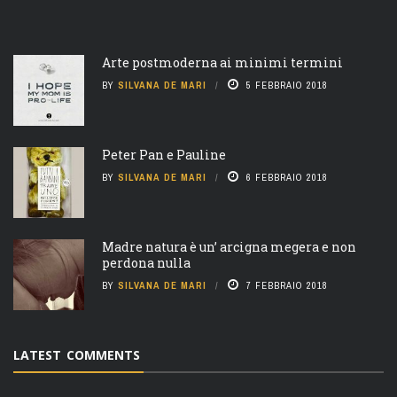
Arte postmoderna ai minimi termini
BY
SILVANA DE MARI
5 FEBBRAIO 2018
Peter Pan e Pauline
BY
SILVANA DE MARI
6 FEBBRAIO 2018
Madre natura è un’ arcigna megera e non
perdona nulla
BY
SILVANA DE MARI
7 FEBBRAIO 2018
LATEST COMMENTS