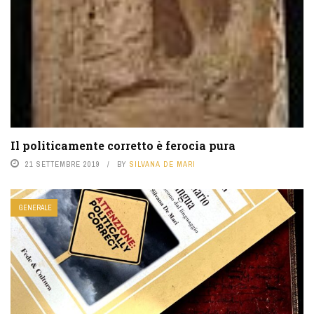
Il politicamente corretto è ferocia pura
21 SETTEMBRE 2019
BY
SILVANA DE MARI
GENERALE