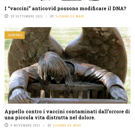
I “vaccini” anticovid possono modificare il DNA?
28 SETTEMBRE 2021
BY
SILVANA DE MARI
GENERALE
Appello contro i vaccini contaminati dall’orrore di
una piccola vita distrutta nel dolore.
8 NOVEMBRE 2021
BY
SILVANA DE MARI