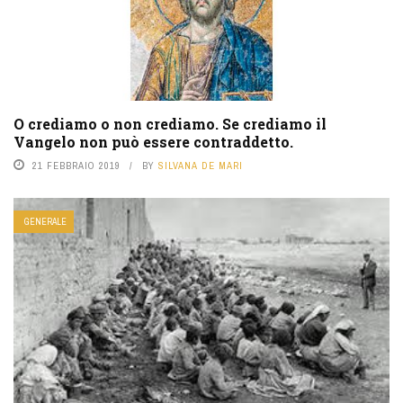
O crediamo o non crediamo. Se crediamo il
Vangelo non può essere contraddetto.
21 FEBBRAIO 2019
BY
SILVANA DE MARI
GENERALE