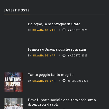
LATEST POSTS
Bologna, la menzogna di Stato
BY
SILVANA DE MARI
5 AGOSTO 2026
Francia o Spagna purché si mangi
BY
SILVANA DE MARI
4 AGOSTO 2026
Tanto peggio tanto meglio
BY
SILVANA DE MARI
28 LUGLIO 2026
Dove il patto sociale è saltato dobbiamo
difenderci da soli