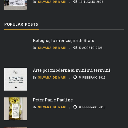
BY
SILVANA DE MARI
19 LUGLIO 2026
POPULAR POSTS
Bologna, la menzogna di Stato
BY
SILVANA DE MARI
5 AGOSTO 2026
Arte postmoderna ai minimi termini
BY
SILVANA DE MARI
5 FEBBRAIO 2018
Peter Pan e Pauline
BY
SILVANA DE MARI
6 FEBBRAIO 2018