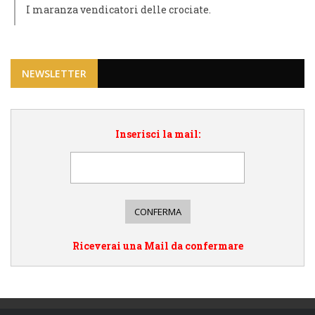
I maranza vendicatori delle crociate.
NEWSLETTER
Inserisci la mail:
Riceverai una Mail da confermare