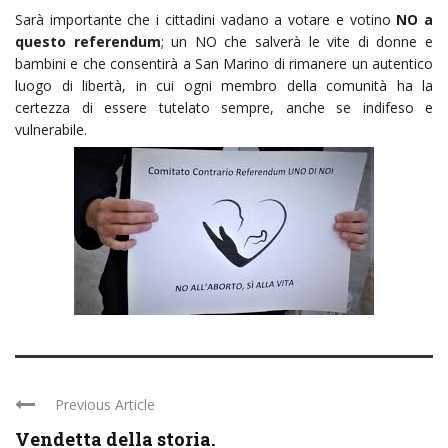
Sarà importante che i cittadini vadano a votare e votino
NO a
questo referendum
; un NO che salverà le vite di donne e
bambini e che consentirà a San Marino di rimanere un autentico
luogo di libertà, in cui ogni membro della comunità ha la
certezza di essere tutelato sempre, anche se indifeso e
vulnerabile.
Previous Article
Vendetta della storia.