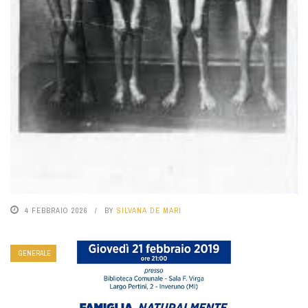
4 FEBBRAIO 2026
BY
SILVANA DE MARI
GENERALE