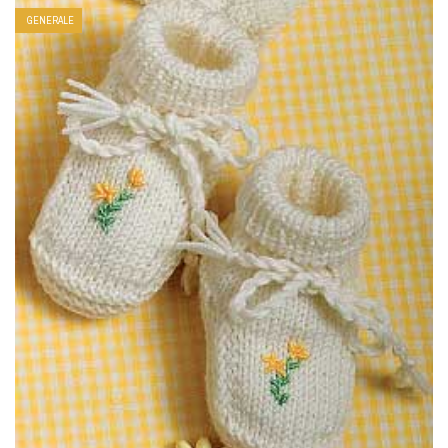
GENERALE