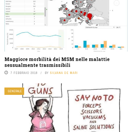
Maggiore morbilità dei MSM nelle malattie
sessualmente trasmissibili
7 FEBBRAIO 2018
BY
SILVANA DE MARI
GENERALE