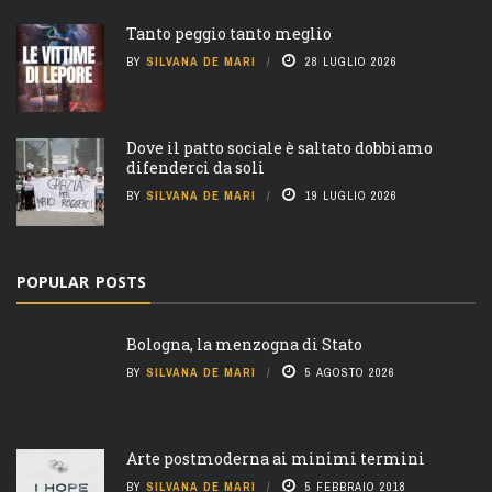
Tanto peggio tanto meglio
BY
SILVANA DE MARI
28 LUGLIO 2026
Dove il patto sociale è saltato dobbiamo
difenderci da soli
BY
SILVANA DE MARI
19 LUGLIO 2026
POPULAR POSTS
Bologna, la menzogna di Stato
BY
SILVANA DE MARI
5 AGOSTO 2026
Arte postmoderna ai minimi termini
BY
SILVANA DE MARI
5 FEBBRAIO 2018