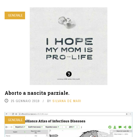
GENERALE
Aborto a nascita parziale.
25 GENNAIO 2019
BY
SILVANA DE MARI
GENERALE