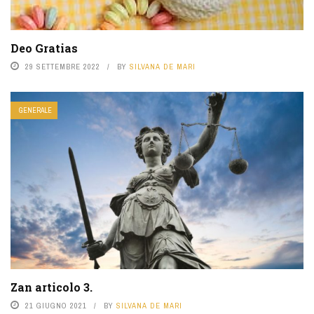
Deo Gratias
29 SETTEMBRE 2022
BY
SILVANA DE MARI
GENERALE
Zan articolo 3.
21 GIUGNO 2021
BY
SILVANA DE MARI