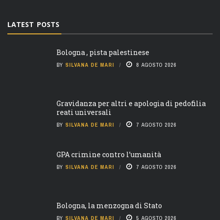
LATEST POSTS
Bologna , pista palestinese
BY
SILVANA DE MARI
8 AGOSTO 2026
Gravidanza per altri e apologia di pedofilia
reati universali
BY
SILVANA DE MARI
7 AGOSTO 2026
GPA crimine contro l’umanità
BY
SILVANA DE MARI
7 AGOSTO 2026
Bologna, la menzogna di Stato
BY
SILVANA DE MARI
5 AGOSTO 2026