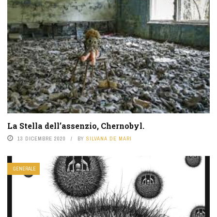
La Stella dell’assenzio, Chernobyl.
13 DICEMBRE 2020
BY
SILVANA DE MARI
GENERALE